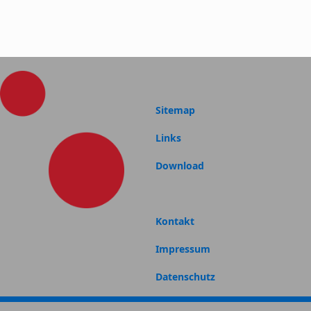
Sitemap
Links
Download
Kontakt
Impressum
Datenschutz