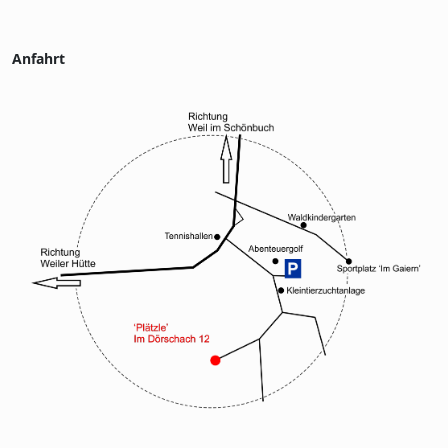
Anfahrt