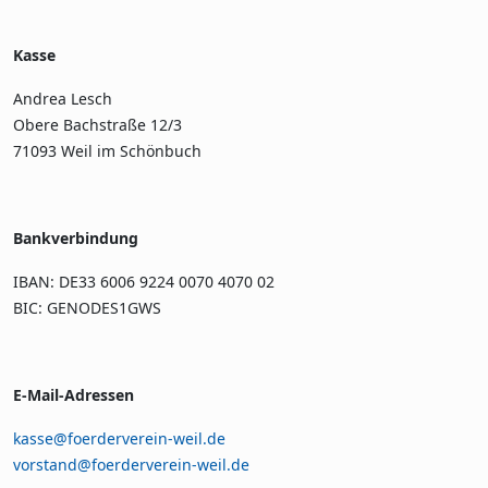
Kasse
Andrea Lesch
Obere Bachstraße 12/3
71093 Weil im Schönbuch
Bankverbindung
IBAN: DE33 6006 9224 0070 4070 02
BIC: GENODES1GWS
E-Mail-Adressen
kasse@foerderverein-weil.de
vorstand@foerderverein-weil.de