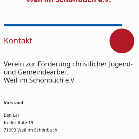
Kontakt
Verein zur Förderung christlicher Jugend-
und Gemeindearbeit
Weil im Schönbuch e.V.
Vorstand
Ben Lai
In der Röte 19
71093 Weil im Schönbuch