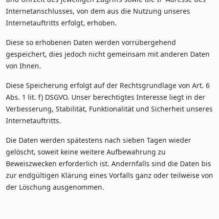
Internetanschlusses, von dem aus die Nutzung unseres
Internetauftritts erfolgt, erhoben.
Diese so erhobenen Daten werden vorrübergehend
gespeichert, dies jedoch nicht gemeinsam mit anderen Daten
von Ihnen.
Diese Speicherung erfolgt auf der Rechtsgrundlage von Art. 6
Abs. 1 lit. f) DSGVO. Unser berechtigtes Interesse liegt in der
Verbesserung, Stabilität, Funktionalität und Sicherheit unseres
Internetauftritts.
Die Daten werden spätestens nach sieben Tagen wieder
gelöscht, soweit keine weitere Aufbewahrung zu
Beweiszwecken erforderlich ist. Andernfalls sind die Daten bis
zur endgültigen Klärung eines Vorfalls ganz oder teilweise von
der Löschung ausgenommen.