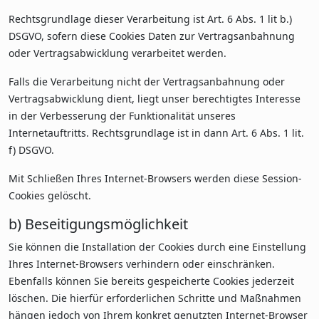
Rechtsgrundlage dieser Verarbeitung ist Art. 6 Abs. 1 lit b.)
DSGVO, sofern diese Cookies Daten zur Vertragsanbahnung
oder Vertragsabwicklung verarbeitet werden.
Falls die Verarbeitung nicht der Vertragsanbahnung oder
Vertragsabwicklung dient, liegt unser berechtigtes Interesse
in der Verbesserung der Funktionalität unseres
Internetauftritts. Rechtsgrundlage ist in dann Art. 6 Abs. 1 lit.
f) DSGVO.
Mit Schließen Ihres Internet-Browsers werden diese Session-
Cookies gelöscht.
b) Beseitigungsmöglichkeit
Sie können die Installation der Cookies durch eine Einstellung
Ihres Internet-Browsers verhindern oder einschränken.
Ebenfalls können Sie bereits gespeicherte Cookies jederzeit
löschen. Die hierfür erforderlichen Schritte und Maßnahmen
hängen jedoch von Ihrem konkret genutzten Internet-Browser