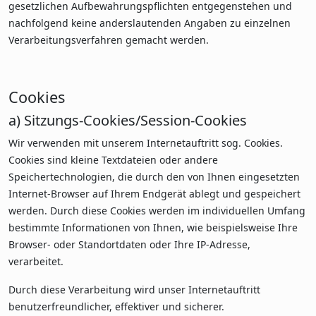
gesetzlichen Aufbewahrungspflichten entgegenstehen und
nachfolgend keine anderslautenden Angaben zu einzelnen
Verarbeitungsverfahren gemacht werden.
Cookies
a) Sitzungs-Cookies/Session-Cookies
Wir verwenden mit unserem Internetauftritt sog. Cookies.
Cookies sind kleine Textdateien oder andere
Speichertechnologien, die durch den von Ihnen eingesetzten
Internet-Browser auf Ihrem Endgerät ablegt und gespeichert
werden. Durch diese Cookies werden im individuellen Umfang
bestimmte Informationen von Ihnen, wie beispielsweise Ihre
Browser- oder Standortdaten oder Ihre IP-Adresse,
verarbeitet.
Durch diese Verarbeitung wird unser Internetauftritt
benutzerfreundlicher, effektiver und sicherer.