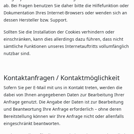
ab. Bei Fragen benutzen Sie daher bitte die Hilfefunktion oder
Dokumentation Ihres Internet-Browsers oder wenden sich an
dessen Hersteller bzw. Support.
Sollten Sie die Installation der Cookies verhindern oder
einschränken, kann dies allerdings dazu führen, dass nicht
sämtliche Funktionen unseres Internetauftritts vollumfänglich
nutzbar sind.
Kontaktanfragen / Kontaktmöglichkeit
Sofern Sie per E-Mail mit uns in Kontakt treten, werden die
dabei von Ihnen angegebenen Daten zur Bearbeitung Ihrer
Anfrage genutzt. Die Angabe der Daten ist zur Bearbeitung
und Beantwortung Ihre Anfrage erforderlich – ohne deren
Bereitstellung können wir Ihre Anfrage nicht oder allenfalls
eingeschränkt beantworten.