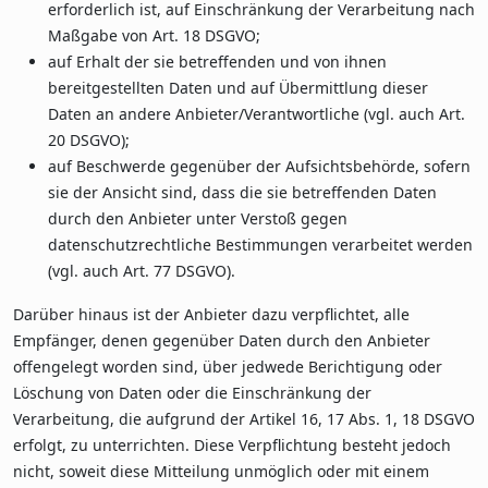
erforderlich ist, auf Einschränkung der Verarbeitung nach
Maßgabe von Art. 18 DSGVO;
auf Erhalt der sie betreffenden und von ihnen
bereitgestellten Daten und auf Übermittlung dieser
Daten an andere Anbieter/Verantwortliche (vgl. auch Art.
20 DSGVO);
auf Beschwerde gegenüber der Aufsichtsbehörde, sofern
sie der Ansicht sind, dass die sie betreffenden Daten
durch den Anbieter unter Verstoß gegen
datenschutzrechtliche Bestimmungen verarbeitet werden
(vgl. auch Art. 77 DSGVO).
Darüber hinaus ist der Anbieter dazu verpflichtet, alle
Empfänger, denen gegenüber Daten durch den Anbieter
offengelegt worden sind, über jedwede Berichtigung oder
Löschung von Daten oder die Einschränkung der
Verarbeitung, die aufgrund der Artikel 16, 17 Abs. 1, 18 DSGVO
erfolgt, zu unterrichten. Diese Verpflichtung besteht jedoch
nicht, soweit diese Mitteilung unmöglich oder mit einem