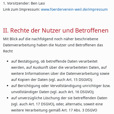
1. Vorsitzender: Ben Lasi
Link zum Impressum:
www.foerderverein-weil.de/impressum
II. Rechte der Nutzer und Betroffenen
Mit Blick auf die nachfolgend noch näher beschriebene
Datenverarbeitung haben die Nutzer und Betroffenen das
Recht
auf Bestätigung, ob betreffende Daten verarbeitet
werden, auf Auskunft über die verarbeiteten Daten, auf
weitere Informationen über die Datenverarbeitung sowie
auf Kopien der Daten (vgl. auch Art. 15 DSGVO);
auf Berichtigung oder Vervollständigung unrichtiger bzw.
unvollständiger Daten (vgl. auch Art. 16 DSGVO);
auf unverzügliche Löschung der sie betreffenden Daten
(vgl. auch Art. 17 DSGVO), oder, alternativ, soweit eine
weitere Verarbeitung gemäß Art. 17 Abs. 3 DSGVO