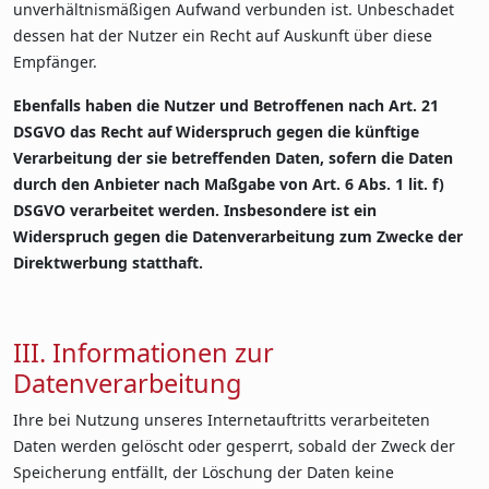
unverhältnismäßigen Aufwand verbunden ist. Unbeschadet
dessen hat der Nutzer ein Recht auf Auskunft über diese
Empfänger.
Ebenfalls haben die Nutzer und Betroffenen nach Art. 21
DSGVO das Recht auf Widerspruch gegen die künftige
Verarbeitung der sie betreffenden Daten, sofern die Daten
durch den Anbieter nach Maßgabe von Art. 6 Abs. 1 lit. f)
DSGVO verarbeitet werden. Insbesondere ist ein
Widerspruch gegen die Datenverarbeitung zum Zwecke der
Direktwerbung statthaft.
III. Informationen zur
Datenverarbeitung
Ihre bei Nutzung unseres Internetauftritts verarbeiteten
Daten werden gelöscht oder gesperrt, sobald der Zweck der
Speicherung entfällt, der Löschung der Daten keine