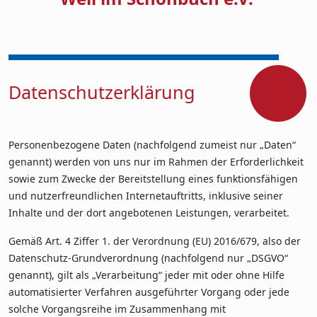
Datenschutzerklärung
Personenbezogene Daten (nachfolgend zumeist nur „Daten“
genannt) werden von uns nur im Rahmen der Erforderlichkeit
sowie zum Zwecke der Bereitstellung eines funktionsfähigen
und nutzerfreundlichen Internetauftritts, inklusive seiner
Inhalte und der dort angebotenen Leistungen, verarbeitet.
Gemäß Art. 4 Ziffer 1. der Verordnung (EU) 2016/679, also der
Datenschutz-Grundverordnung (nachfolgend nur „DSGVO“
genannt), gilt als „Verarbeitung“ jeder mit oder ohne Hilfe
automatisierter Verfahren ausgeführter Vorgang oder jede
solche Vorgangsreihe im Zusammenhang mit