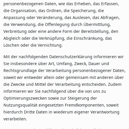
personenbezogenen Daten, wie das Erheben, das Erfassen,
die Organisation, das Ordnen, die Speicherung, die
Anpassung oder Veränderung, das Auslesen, das Abfragen,
die Verwendung, die Offenlegung durch Übermittlung,
Verbreitung oder eine andere Form der Bereitstellung, den
Abgleich oder die Verknüpfung, die Einschränkung, das
Löschen oder die Vernichtung.
Mit der nachfolgenden Datenschutzerklärung informieren wir
Sie insbesondere über Art, Umfang, Zweck, Dauer und
Rechtsgrundlage der Verarbeitung personenbezogener Daten,
soweit wir entweder allein oder gemeinsam mit anderen über
die Zwecke und Mittel der Verarbeitung entscheiden. Zudem
informieren wir Sie nachfolgend über die von uns zu
Optimierungszwecken sowie zur Steigerung der
Nutzungsqualität eingesetzten Fremdkomponenten, soweit
hierdurch Dritte Daten in wiederum eigener Verantwortung
verarbeiten.