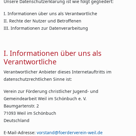
Unsere Datenschutzerklärung ist wie folgt gegliedert:
I. Informationen über uns als Verantwortliche
II. Rechte der Nutzer und Betroffenen
III. Informationen zur Datenverarbeitung
I. Informationen über uns als
Verantwortliche
Verantwortlicher Anbieter dieses Internetauftritts im
datenschutzrechtlichen Sinne ist:
Verein zur Förderung christlicher Jugend- und
Gemeindearbeit Weil im Schönbuch e. V.
Baumgartenstr. 2
71093 Weil im Schönbuch
Deutschland
E-Mail-Adresse:
vorstand@foerderverein-weil.de